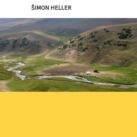
ŠIMON HELLER