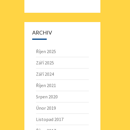
ARCHIV
Říjen 2025
Září 2025
Září 2024
Říjen 2021
Srpen 2020
Únor 2019
Listopad 2017