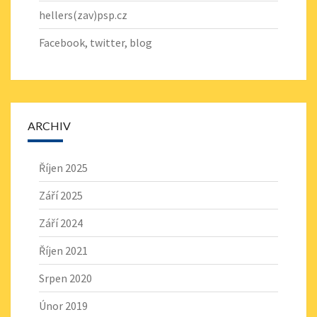
hellers(zav)psp.cz
Facebook
,
twitter
,
blog
ARCHIV
Říjen 2025
Září 2025
Září 2024
Říjen 2021
Srpen 2020
Únor 2019