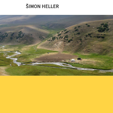
ŠIMON HELLER